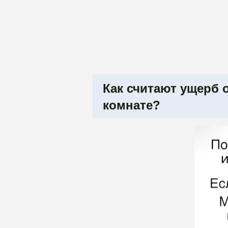
Как считают ущерб 
комнате?