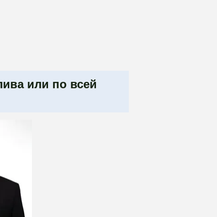
лива или по всей