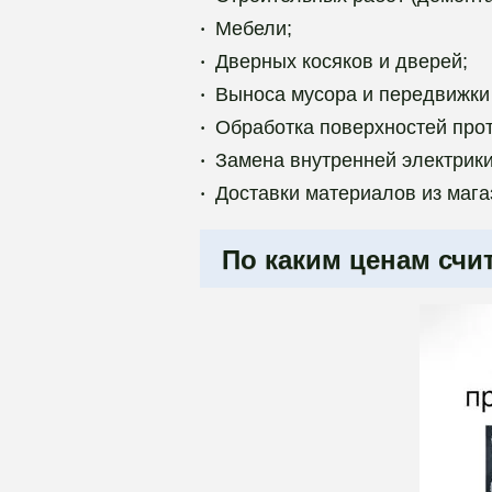
Мебели;
Дверных косяков и дверей;
Выноса мусора и передвижки
Обработка поверхностей про
Замена внутренней электрики
Доставки материалов из мага
По каким ценам сч