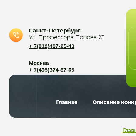
Санкт-Петербург
Ул. Профессора Попова 23
+ 7(812)407-25-43
Москва
+ 7(495)374-87-65
Главная
Описание конк
Глав