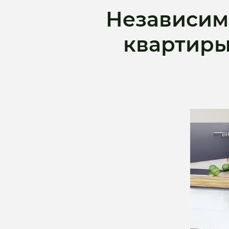
Независим
квартиры