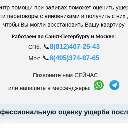
нтр помощи при заливах поможет оценить уще
ти переговоры с виновниками и получить с них 
чтобы Вы могли восстановить Вашу квартиру
Работаем по Санкт-Петербургу и Москве:
📞
8(812)407-25-43
СПб:
📞
8(495)374-87-65
Мск:
Позвоните нам
СЕЙЧАС
или напишите в мессенджеры:
офессиональную оценку ущерба посл