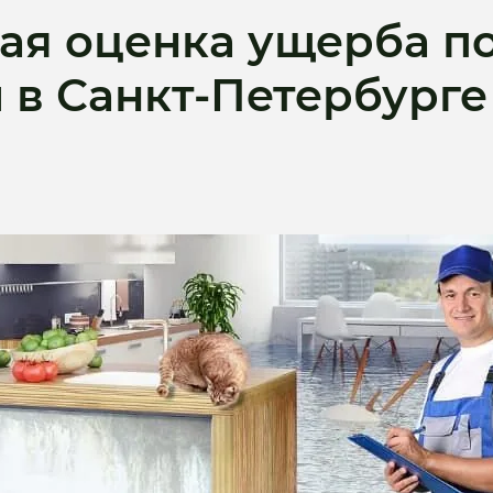
ая оценка ущерба по
 в Санкт-Петербурге